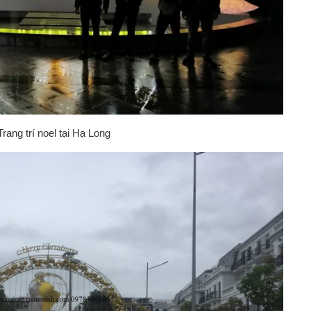
Trang trí noel tại Hạ Long