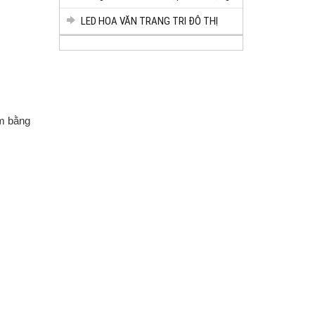
LED HOA VĂN TRANG TRI ĐÔ THỊ
àm bằng