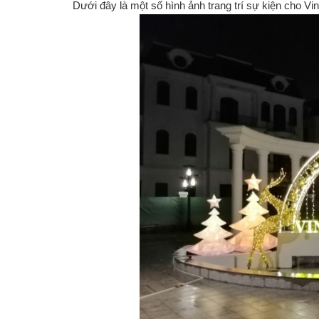
Dưới đây là một số hình ảnh trang trí sự kiện cho V