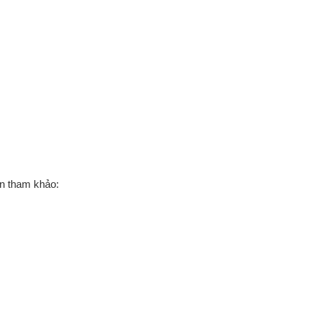
ạn tham khảo: