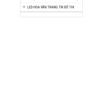
LED HOA VĂN TRANG TRI ĐÔ THỊ