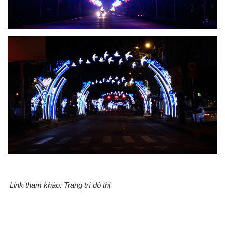
Link tham khảo:
Trang trí đô thị