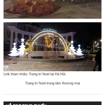
Link tham khảo:
Trang trí Noel tại Hà Nội
Trang trí Noel trung tâm thương mại