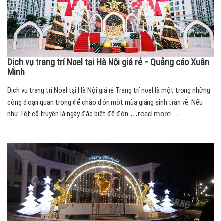
Dịch vụ trang trí Noel tại Hà Nội giá rẻ – Quảng cáo Xuân
Minh
Dịch vụ trang trí Noel tại Hà Nội giá rẻ Trang trí noel là một trong những
công đoạn quan trọng để chào đón một mùa giáng sinh tràn về. Nếu
như Tết cổ truyền là ngày đặc biệt để đón
…read more →