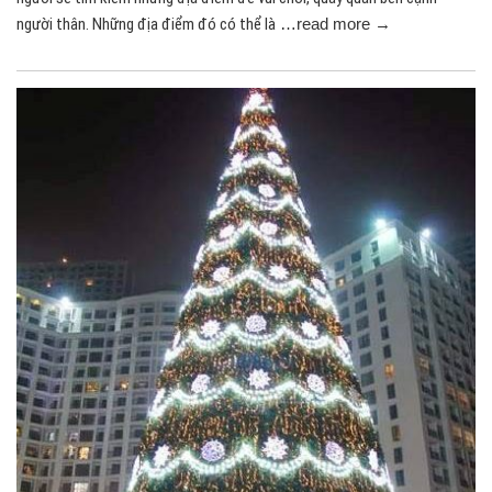
người thân. Những địa điểm đó có thể là
…read more →