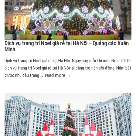
Dịch vụ trang trí Noel giá rẻ tại Hà Nội – Quảng cáo Xuân
Minh
Dịch vụ trang trí Noel giá rẻ tại Hà Nội Ngày nay, mỗi khi mùa Noel tới thì
dịch vụ trang trí Noel giá rẻ tại Hà Nội lại càng trở nên sôi động. Nắm bắt
được nhu cầu trang
…read more →